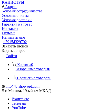
КАНИСТРЫ
Акции
Условия сотрудничества
Условия оплаты
Условия доставки
Гарантия на товар
Контакты
Отзывы
Написать нам
+79154329792
Заказать звонок
Задать вопрос
Войти
Корзина
0
Избранные товары
0
Сравнение товаров
0
info@b-shop-opt.com
г. Москва, 19-ый км МКАД
Вконтакте
Telegram
YouTube