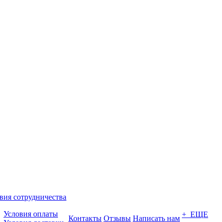
вия сотрудничества
Условия оплаты
+ ЕЩЕ
Контакты
Отзывы
Написать нам