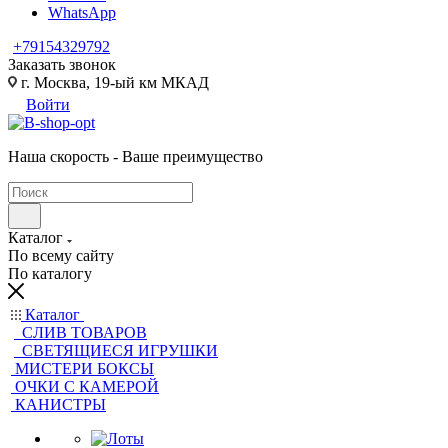
WhatsApp
+79154329792
Заказать звонок
г. Москва, 19-ый км МКАД
Войти
Наша скорость - Ваше преимущество
Каталог
По всему сайту
По каталогу
Каталог
CЛИВ ТОВАРОВ
СВЕТЯЩИЕСЯ ИГРУШКИ
МИСТЕРИ БОКСЫ
ОЧКИ С КАМЕРОЙ
КАНИСТРЫ