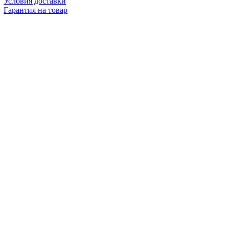
Условия доставки
Гарантия на товар