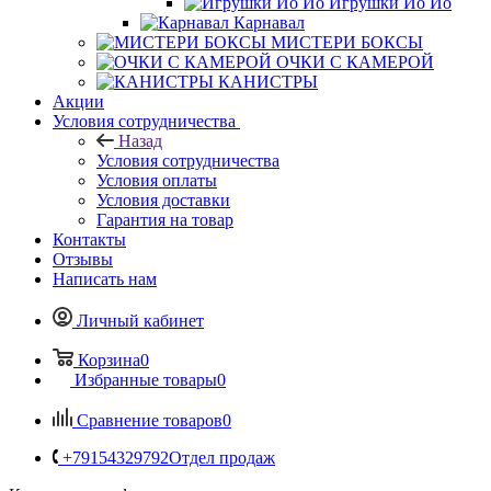
Игрушки Йо Йо
Карнавал
МИСТЕРИ БОКСЫ
ОЧКИ С КАМЕРОЙ
КАНИСТРЫ
Акции
Условия сотрудничества
Назад
Условия сотрудничества
Условия оплаты
Условия доставки
Гарантия на товар
Контакты
Отзывы
Написать нам
Личный кабинет
Корзина
0
Избранные товары
0
Сравнение товаров
0
+79154329792
Отдел продаж