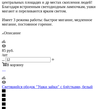
центральных площадях и др местах скопления людей!
Благодаря встроенным светодиодным лампочкам, ушки
мигают и переливаются ярким светом.
Имеет 3 режима работы: быстрое мигание, медленное
мигание, постоянное горение.
Описание
85
руб.
/шт
В корзину
Светящийся ободок "Ушки зайки" с блёстками, белый