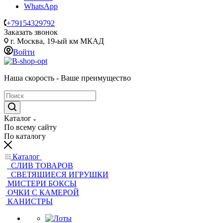
WhatsApp
+79154329792
Заказать звонок
г. Москва, 19-ый км МКАД
Войти
Наша скорость - Ваше преимущество
Каталог
По всему сайту
По каталогу
Каталог
CЛИВ ТОВАРОВ
СВЕТЯЩИЕСЯ ИГРУШКИ
МИСТЕРИ БОКСЫ
ОЧКИ С КАМЕРОЙ
КАНИСТРЫ