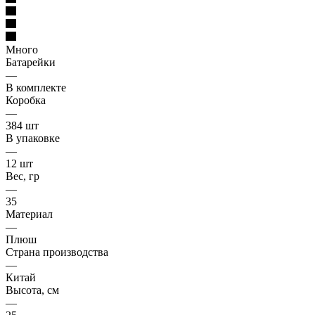
Много
Батарейки
—
В комплекте
Коробка
—
384 шт
В упаковке
—
12 шт
Вес, гр
—
35
Материал
—
Плюш
Страна производства
—
Китай
Высота, см
—