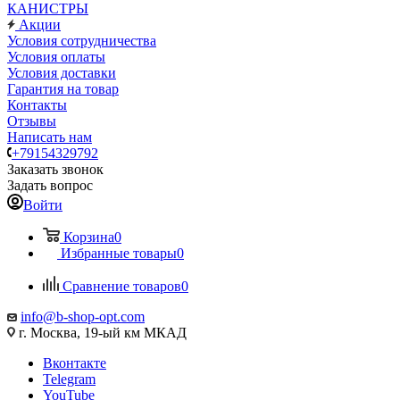
КАНИСТРЫ
Акции
Условия сотрудничества
Условия оплаты
Условия доставки
Гарантия на товар
Контакты
Отзывы
Написать нам
+79154329792
Заказать звонок
Задать вопрос
Войти
Корзина
0
Избранные товары
0
Сравнение товаров
0
info@b-shop-opt.com
г. Москва, 19-ый км МКАД
Вконтакте
Telegram
YouTube