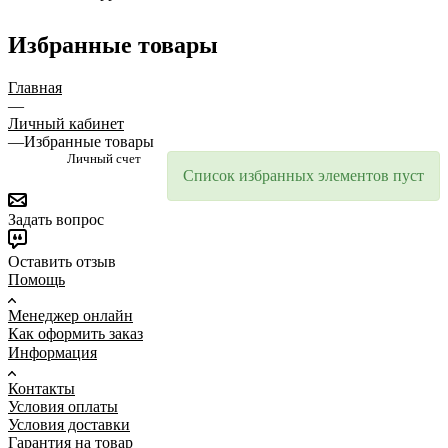
Избранные товары
Главная
—
Личный кабинет
—
Избранные товары
Личный счет
Список избранных элементов пуст
Задать вопрос
Оставить отзыв
Помощь
Менеджер онлайн
Как оформить заказ
Информация
Контакты
Условия оплаты
Условия доставки
Гарантия на товар