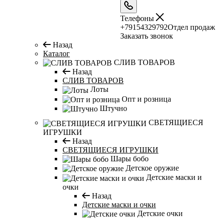
Телефоны
+79154329792
Отдел продаж
Заказать звонок
Назад
Каталог
CЛИВ ТОВАРОВ
Назад
CЛИВ ТОВАРОВ
Лоты
Опт и розница
Штучно
СВЕТЯЩИЕСЯ
ИГРУШКИ
Назад
СВЕТЯЩИЕСЯ ИГРУШКИ
Шары бобо
Детское оружие
Детские маски и
очки
Назад
Детские маски и очки
Детские очки