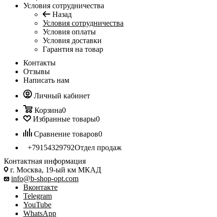
Условия сотрудничества
Назад
Условия сотрудничества
Условия оплаты
Условия доставки
Гарантия на товар
Контакты
Отзывы
Написать нам
Личный кабинет
Корзина
0
Избранные товары
0
Сравнение товаров
0
+79154329792
Отдел продаж
Контактная информация
г. Москва, 19-ый км МКАД
info@b-shop-opt.com
Вконтакте
Telegram
YouTube
WhatsApp