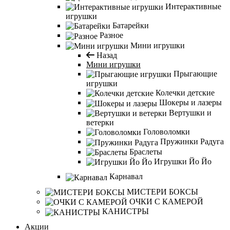
Интерактивные
игрушки
Батарейки
Разное
Мини игрушки
Назад
Мини игрушки
Прыгающие
игрушки
Колечки детские
Шокеры и лазеры
Вертушки и
ветерки
Головоломки
Пружинки Радуга
Браслеты
Игрушки Йо Йо
Карнавал
МИСТЕРИ БОКСЫ
ОЧКИ С КАМЕРОЙ
КАНИСТРЫ
Акции