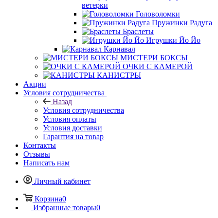
ветерки
Головоломки
Пружинки Радуга
Браслеты
Игрушки Йо Йо
Карнавал
МИСТЕРИ БОКСЫ
ОЧКИ С КАМЕРОЙ
КАНИСТРЫ
Акции
Условия сотрудничества
Назад
Условия сотрудничества
Условия оплаты
Условия доставки
Гарантия на товар
Контакты
Отзывы
Написать нам
Личный кабинет
Корзина
0
Избранные товары
0