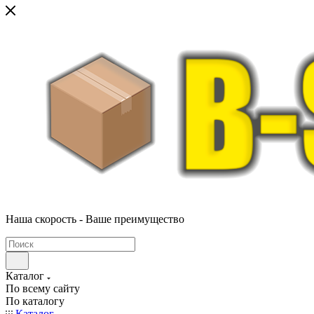
Наша скорость - Ваше преимущество
Каталог
По всему сайту
По каталогу
Каталог