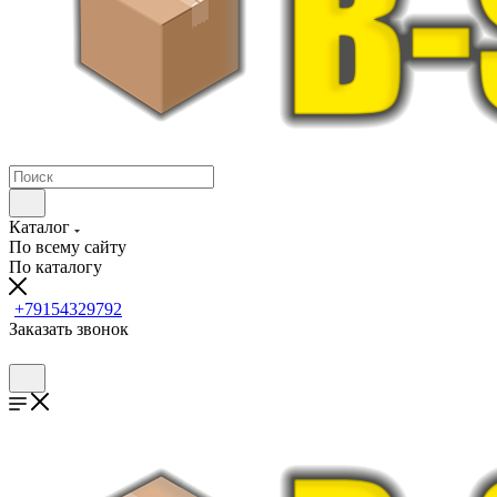
Каталог
По всему сайту
По каталогу
+79154329792
Заказать звонок