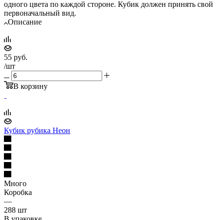
одного цвета по каждой стороне. Кубик должен принять свой
первоначальный вид.
Описание
55
руб.
/шт
В корзину
Кубик рубика Неон
Много
Коробка
—
288 шт
В упаковке