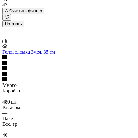
47
Очистить фильтр
Показать
Головоломка Змея, 35 см
Много
Коробка
—
480 шт
Размеры
—
Пакет
Вес, гр
—
40