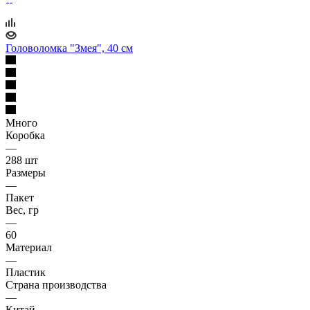
Головоломка "Змея", 40 см
Много
Коробка
—
288 шт
Размеры
—
Пакет
Вес, гр
—
60
Материал
—
Пластик
Страна производства
—
Китай