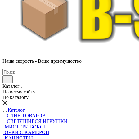
Наша скорость - Ваше преимущество
Каталог
По всему сайту
По каталогу
Каталог
CЛИВ ТОВАРОВ
СВЕТЯЩИЕСЯ ИГРУШКИ
МИСТЕРИ БОКСЫ
ОЧКИ С КАМЕРОЙ
КАНИСТРЫ