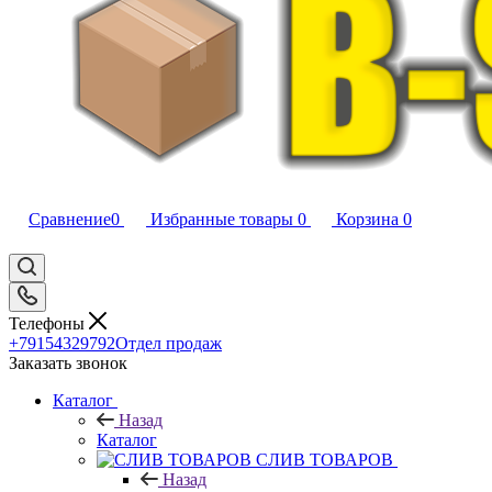
Сравнение
0
Избранные товары
0
Корзина
0
Телефоны
+79154329792
Отдел продаж
Заказать звонок
Каталог
Назад
Каталог
CЛИВ ТОВАРОВ
Назад