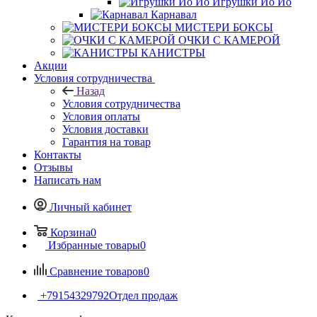
Игрушки Йо Йо
Карнавал
МИСТЕРИ БОКСЫ
ОЧКИ С КАМЕРОЙ
КАНИСТРЫ
Акции
Условия сотрудничества
Назад
Условия сотрудничества
Условия оплаты
Условия доставки
Гарантия на товар
Контакты
Отзывы
Написать нам
Личный кабинет
Корзина
0
Избранные товары
0
Сравнение товаров
0
+79154329792
Отдел продаж