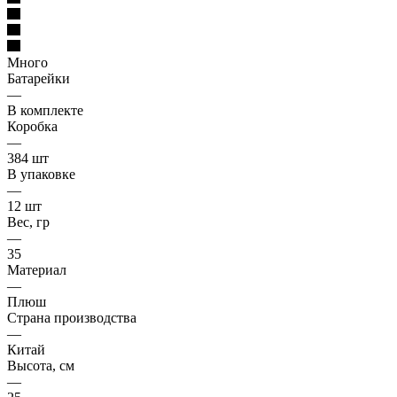
Много
Батарейки
—
В комплекте
Коробка
—
384 шт
В упаковке
—
12 шт
Вес, гр
—
35
Материал
—
Плюш
Страна производства
—
Китай
Высота, см
—