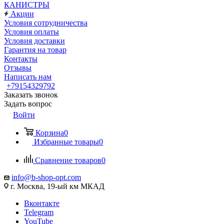
КАНИСТРЫ
Акции
Условия сотрудничества
Условия оплаты
Условия доставки
Гарантия на товар
Контакты
Отзывы
Написать нам
+79154329792
Заказать звонок
Задать вопрос
Войти
Корзина
0
Избранные товары
0
Сравнение товаров
0
info@b-shop-opt.com
г. Москва, 19-ый км МКАД
Вконтакте
Telegram
YouTube