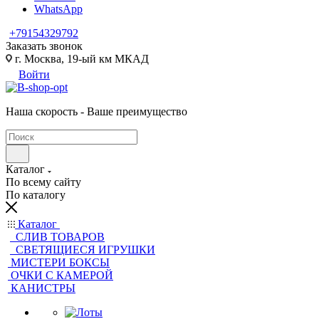
WhatsApp
+79154329792
Заказать звонок
г. Москва, 19-ый км МКАД
Войти
Наша скорость - Ваше преимущество
Каталог
По всему сайту
По каталогу
Каталог
CЛИВ ТОВАРОВ
СВЕТЯЩИЕСЯ ИГРУШКИ
МИСТЕРИ БОКСЫ
ОЧКИ С КАМЕРОЙ
КАНИСТРЫ