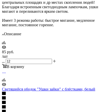
центральных площадях и др местах скопления людей!
Благодаря встроенным светодиодным лампочкам, ушки
мигают и переливаются ярким светом.
Имеет 3 режима работы: быстрое мигание, медленное
мигание, постоянное горение.
Описание
85
руб.
/шт
В корзину
Светящийся ободок "Ушки зайки" с блёстками, белый