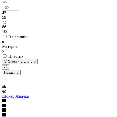
45
59
73
86
100
В наличии
Материал
Пластик
Очистить фильтр
Показать
Шокер Жвачка