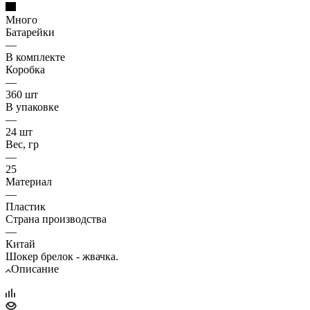
Много
Батарейки
—
В комплекте
Коробка
—
360 шт
В упаковке
—
24 шт
Вес, гр
—
25
Материал
—
Пластик
Страна производства
—
Китай
Шокер брелок - жвачка.
Описание