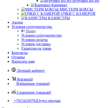
Игрушки Йо Йо
Карнавал
МИСТЕРИ БОКСЫ
ОЧКИ С КАМЕРОЙ
КАНИСТРЫ
Акции
Условия сотрудничества
Назад
Условия сотрудничества
Условия оплаты
Условия доставки
Гарантия на товар
Контакты
Отзывы
Написать нам
Личный кабинет
Корзина
0
Избранные товары
0
Сравнение товаров
0
+79154329792
Отдел продаж