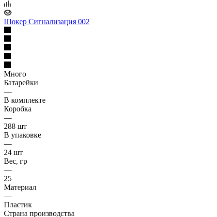
Шокер Сигнализация 002
Много
Батарейки
—
В комплекте
Коробка
—
288 шт
В упаковке
—
24 шт
Вес, гр
—
25
Материал
—
Пластик
Страна производства