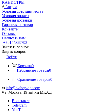
КАНИСТРЫ
Акции
Условия сотрудничества
Условия оплаты
Условия доставки
Гарантия на товар
Контакты
Отзывы
Написать нам
+79154329792
Заказать звонок
Задать вопрос
Войти
Корзина
0
Избранные товары
0
Сравнение товаров
0
info@b-shop-opt.com
г. Москва, 19-ый км МКАД
Вконтакте
Telegram
YouTube