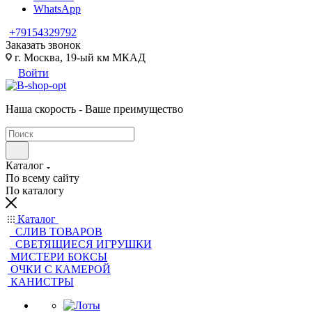
WhatsApp
+79154329792
Заказать звонок
г. Москва, 19-ый км МКАД
Войти
Наша скорость - Ваше преимущество
Каталог
По всему сайту
По каталогу
Каталог
CЛИВ ТОВАРОВ
СВЕТЯЩИЕСЯ ИГРУШКИ
МИСТЕРИ БОКСЫ
ОЧКИ С КАМЕРОЙ
КАНИСТРЫ