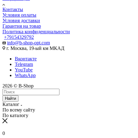
Контакты
Условия оплаты
Условия доставки
Гарантия на товар
Политика конфиденциальности
+79154329792
info@b-shop-opt.com
г. Москва, 19-ый км МКАД
Вконтакте
Telegram
YouTube
WhatsApp
2026 © B-Shop
Найти
Каталог
По всему сайту
По каталогу
0