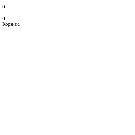
0
0
Корзина