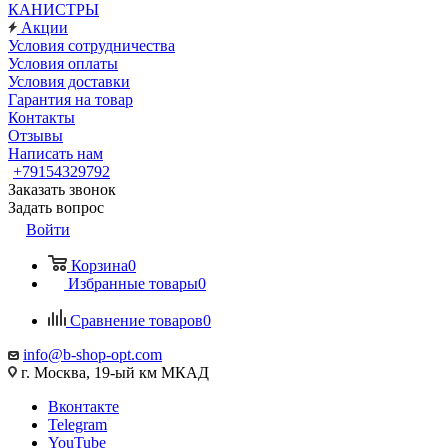
КАНИСТРЫ
Акции
Условия сотрудничества
Условия оплаты
Условия доставки
Гарантия на товар
Контакты
Отзывы
Написать нам
+79154329792
Заказать звонок
Задать вопрос
Войти
Корзина
0
Избранные товары
0
Сравнение товаров
0
info@b-shop-opt.com
г. Москва, 19-ый км МКАД
Вконтакте
Telegram
YouTube