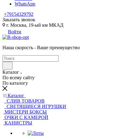
WhatsApp
+79154329792
Заказать звонок
г. Москва, 19-ый км МКАД
Войти
Наша скорость - Ваше преимущество
Каталог
По всему сайту
По каталогу
Каталог
CЛИВ ТОВАРОВ
СВЕТЯЩИЕСЯ ИГРУШКИ
МИСТЕРИ БОКСЫ
ОЧКИ С КАМЕРОЙ
КАНИСТРЫ