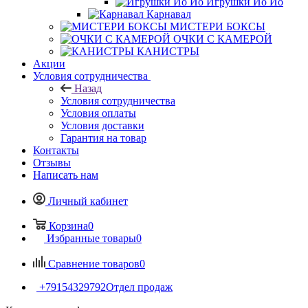
Игрушки Йо Йо
Карнавал
МИСТЕРИ БОКСЫ
ОЧКИ С КАМЕРОЙ
КАНИСТРЫ
Акции
Условия сотрудничества
Назад
Условия сотрудничества
Условия оплаты
Условия доставки
Гарантия на товар
Контакты
Отзывы
Написать нам
Личный кабинет
Корзина
0
Избранные товары
0
Сравнение товаров
0
+79154329792
Отдел продаж