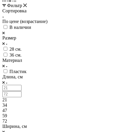
Фильтр
Сортировка
По цене (возрастание)
В наличии
Размер
28 см.
36 см.
Материал
Пластик
Длина, см
21
34
47
59
72
Ширина, см