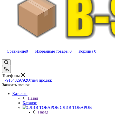
Сравнение
0
Избранные товары
0
Корзина
0
Телефоны
+79154329792
Отдел продаж
Заказать звонок
Каталог
Назад
Каталог
CЛИВ ТОВАРОВ
Назад