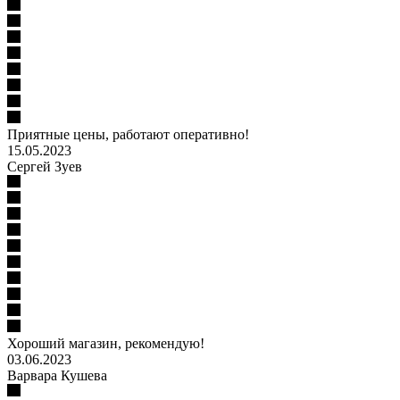
Приятные цены, работают оперативно!
15.05.2023
Сергей Зуев
Хороший магазин, рекомендую!
03.06.2023
Варвара Кушева