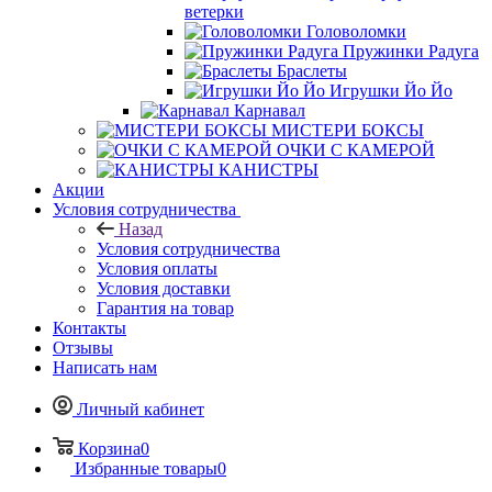
ветерки
Головоломки
Пружинки Радуга
Браслеты
Игрушки Йо Йо
Карнавал
МИСТЕРИ БОКСЫ
ОЧКИ С КАМЕРОЙ
КАНИСТРЫ
Акции
Условия сотрудничества
Назад
Условия сотрудничества
Условия оплаты
Условия доставки
Гарантия на товар
Контакты
Отзывы
Написать нам
Личный кабинет
Корзина
0
Избранные товары
0