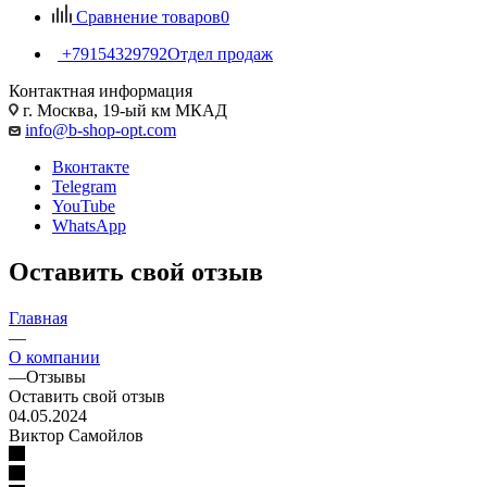
Сравнение товаров
0
+79154329792
Отдел продаж
Контактная информация
г. Москва, 19-ый км МКАД
info@b-shop-opt.com
Вконтакте
Telegram
YouTube
WhatsApp
Оставить свой отзыв
Главная
—
О компании
—
Отзывы
Оставить свой отзыв
04.05.2024
Виктор Самойлов