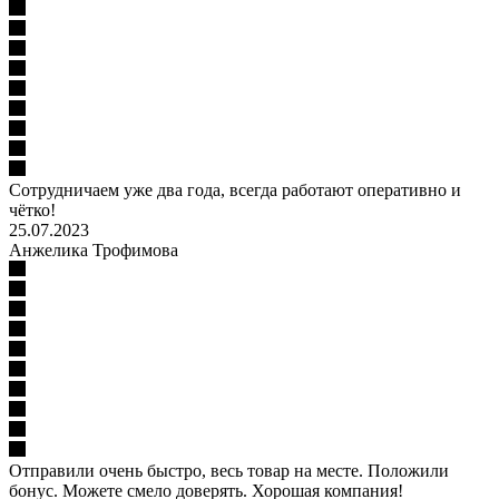
Сотрудничаем уже два года, всегда работают оперативно и
чётко!
25.07.2023
Анжелика Трофимова
Отправили очень быстро, весь товар на месте. Положили
бонус. Можете смело доверять. Хорошая компания!