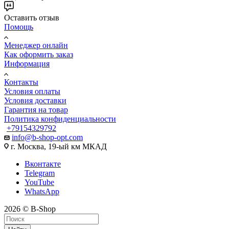
Оставить отзыв
Помощь
Менеджер онлайн
Как оформить заказ
Информация
Контакты
Условия оплаты
Условия доставки
Гарантия на товар
Политика конфиденциальности
+79154329792
info@b-shop-opt.com
г. Москва, 19-ый км МКАД
Вконтакте
Telegram
YouTube
WhatsApp
2026 © B-Shop