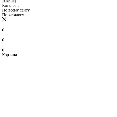
Найти
Каталог
По всему сайту
По каталогу
0
0
0
Корзина