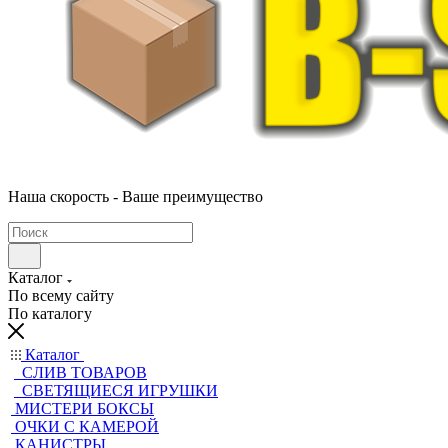
Наша скорость - Ваше преимущество
Каталог
По всему сайту
По каталогу
Каталог
CЛИВ ТОВАРОВ
СВЕТЯЩИЕСЯ ИГРУШКИ
МИСТЕРИ БОКСЫ
ОЧКИ С КАМЕРОЙ
КАНИСТРЫ