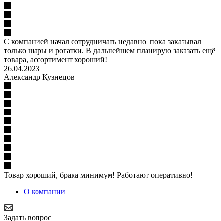
С компанией начал сотрудничать недавно, пока заказывал
только шары и рогатки. В дальнейшем планирую заказать ещё
товара, ассортимент хороший!
26.04.2023
Александр Кузнецов
Товар хороший, брака минимум! Работают оперативно!
О компании
Задать вопрос