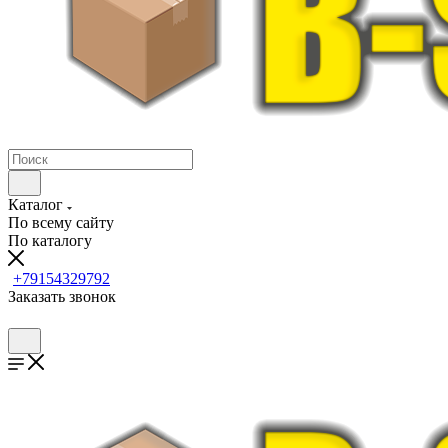
Каталог
По всему сайту
По каталогу
+79154329792
Заказать звонок