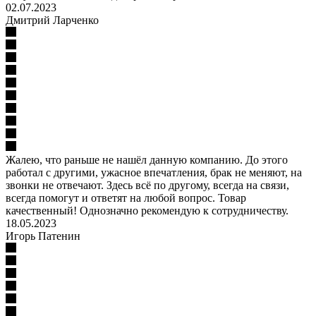
02.07.2023
Дмитрий Ларченко
Жалею, что раньше не нашёл данную компанию. До этого
работал с другими, ужасное впечатления, брак не меняют, на
звонки не отвечают. Здесь всё по другому, всегда на связи,
всегда помогут и ответят на любой вопрос. Товар
качественный! Однозначно рекомендую к сотрудничеству.
18.05.2023
Игорь Патенин