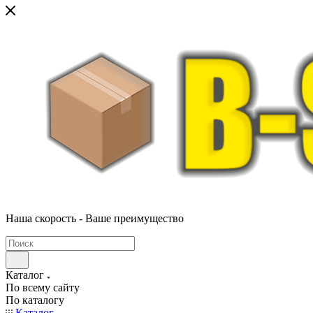
Наша скорость - Ваше преимущество
Каталог
По всему сайту
По каталогу
Каталог