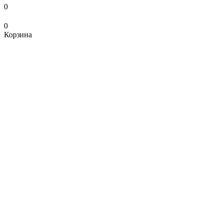
0
0
Корзина