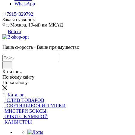
WhatsApp
+79154329792
Заказать звонок
г. Москва, 19-ый км МКАД
Войти
Наша скорость - Ваше преимущество
Каталог
По всему сайту
По каталогу
Каталог
CЛИВ ТОВАРОВ
СВЕТЯЩИЕСЯ ИГРУШКИ
МИСТЕРИ БОКСЫ
ОЧКИ С КАМЕРОЙ
КАНИСТРЫ