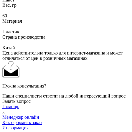
Вес, гр
—
60
Материал
—
Пластик
Страна производства
—
Китай
Цена действительна только для интернет-магазина и может
отличаться от цен в розничных магазинах
Нужна консультация?
Наши специалисты ответят на любой интересующий вопрос
Задать вопрос
Помощь
Менеджер онлайн
Как оформить заказ
Информация