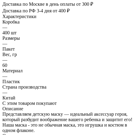
Доставка по Москве в день оплаты от 300 ₽
Доставка по РФ 3-4 дня от 400 ₽
Характеристики
Коробка
—
400 шт
Размеры
—
Пакет
Вес, гр
—
60
Материал
—
Пластик
Страна производства
—
Китай
С этим товаром покупают
Описание
Представляем детскую маску — идеальный аксессуар героя,
который разбудит воображение вашего ребенка и защитит его!
Наша маска - это не обычная маска, это игрушка и костюм в
одном флаконе.