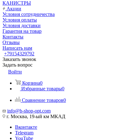
КАНИСТРЫ
Акции
Условия сотрудничества
Условия оплаты
Условия доставки
Гарантия на товар
Контакты
Отзывы
Написать нам
+79154329792
Заказать звонок
Задать вопрос
Войти
Корзина
0
Избранные товары
0
Сравнение товаров
0
info@b-shop-opt.com
г. Москва, 19-ый км МКАД
Вконтакте
Telegram
YouTube