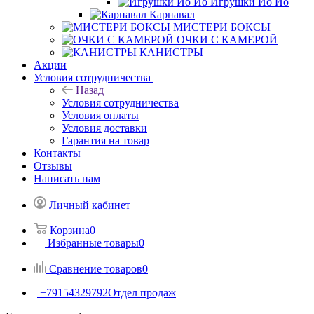
Игрушки Йо Йо
Карнавал
МИСТЕРИ БОКСЫ
ОЧКИ С КАМЕРОЙ
КАНИСТРЫ
Акции
Условия сотрудничества
Назад
Условия сотрудничества
Условия оплаты
Условия доставки
Гарантия на товар
Контакты
Отзывы
Написать нам
Личный кабинет
Корзина
0
Избранные товары
0
Сравнение товаров
0
+79154329792
Отдел продаж