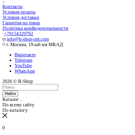
Контакты
Условия оплаты
Условия доставки
Гарантия на товар
Политика конфиденциальности
+79154329792
info@b-shop-opt.com
г. Москва, 19-ый км МКАД
Вконтакте
Telegram
YouTube
WhatsApp
2026 © B-Shop
Найти
Каталог
По всему сайту
По каталогу
0