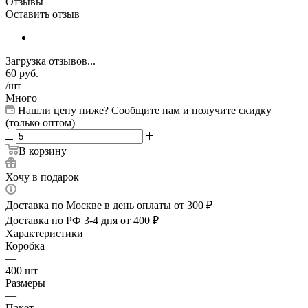
Отзывы
Оставить отзыв
Загрузка отзывов...
60
руб.
/шт
Много
Нашли цену ниже? Сообщите нам и получите скидку
(только оптом)
В корзину
Хочу в подарок
Доставка по Москве в день оплаты от 300 ₽
Доставка по РФ 3-4 дня от 400 ₽
Характеристики
Коробка
—
400 шт
Размеры
—
Пакет