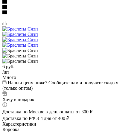
6
руб.
/шт
Много
Нашли цену ниже? Сообщите нам и получите скидку
(только оптом)
Хочу в подарок
Доставка по Москве в день оплаты от 300 ₽
Доставка по РФ 3-4 дня от 400 ₽
Характеристики
Коробка