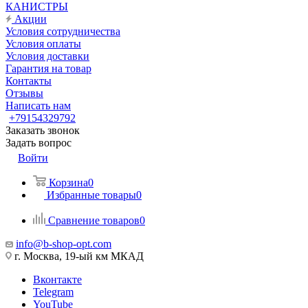
КАНИСТРЫ
Акции
Условия сотрудничества
Условия оплаты
Условия доставки
Гарантия на товар
Контакты
Отзывы
Написать нам
+79154329792
Заказать звонок
Задать вопрос
Войти
Корзина
0
Избранные товары
0
Сравнение товаров
0
info@b-shop-opt.com
г. Москва, 19-ый км МКАД
Вконтакте
Telegram
YouTube