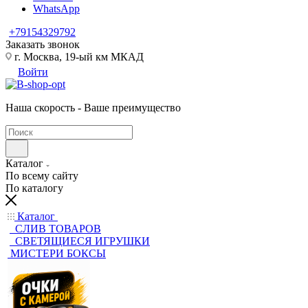
WhatsApp
+79154329792
Заказать звонок
г. Москва, 19-ый км МКАД
Войти
Наша скорость - Ваше преимущество
Каталог
По всему сайту
По каталогу
Каталог
CЛИВ ТОВАРОВ
СВЕТЯЩИЕСЯ ИГРУШКИ
МИСТЕРИ БОКСЫ