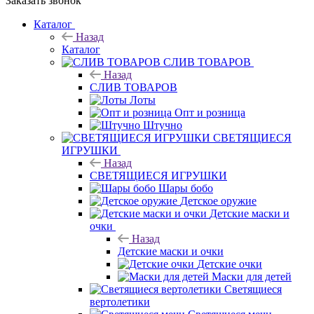
Заказать звонок
Каталог
Назад
Каталог
CЛИВ ТОВАРОВ
Назад
CЛИВ ТОВАРОВ
Лоты
Опт и розница
Штучно
СВЕТЯЩИЕСЯ
ИГРУШКИ
Назад
СВЕТЯЩИЕСЯ ИГРУШКИ
Шары бобо
Детское оружие
Детские маски и
очки
Назад
Детские маски и очки
Детские очки
Маски для детей
Светящиеся
вертолетики