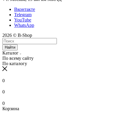
Вконтакте
Telegram
YouTube
WhatsApp
2026 © B-Shop
Найти
Каталог
По всему сайту
По каталогу
0
0
0
Корзина