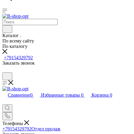
Каталог
По всему сайту
По каталогу
+79154329792
Заказать звонок
Сравнение
0
Избранные товары
0
Корзина
0
Телефоны
+79154329792
Отдел продаж