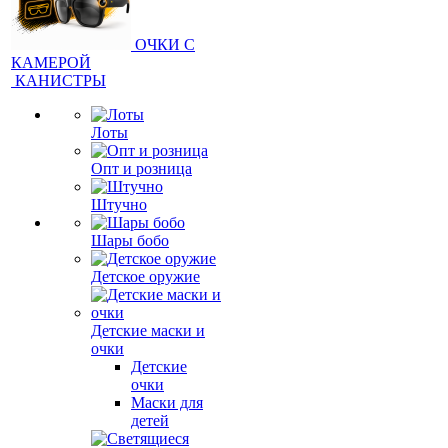
ОЧКИ С
КАМЕРОЙ
КАНИСТРЫ
Лоты
Опт и розница
Штучно
Шары бобо
Детское оружие
Детские маски и
очки
Детские
очки
Маски для
детей