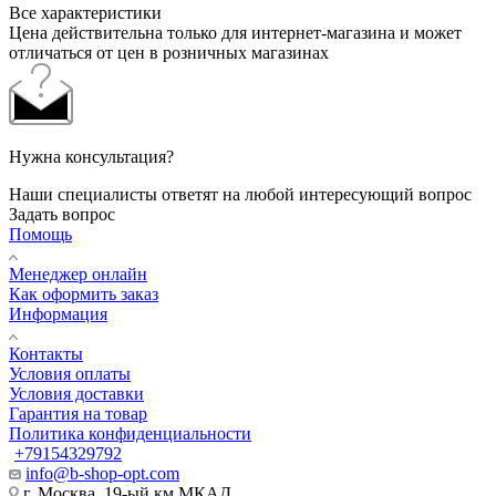
Все характеристики
Цена действительна только для интернет-магазина и может
отличаться от цен в розничных магазинах
Нужна консультация?
Наши специалисты ответят на любой интересующий вопрос
Задать вопрос
Помощь
Менеджер онлайн
Как оформить заказ
Информация
Контакты
Условия оплаты
Условия доставки
Гарантия на товар
Политика конфиденциальности
+79154329792
info@b-shop-opt.com
г. Москва, 19-ый км МКАД