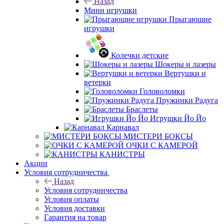
Назад
Мини игрушки
Прыгающие
игрушки
Колечки детские
Шокеры и лазеры
Вертушки и
ветерки
Головоломки
Пружинки Радуга
Браслеты
Игрушки Йо Йо
Карнавал
МИСТЕРИ БОКСЫ
ОЧКИ С КАМЕРОЙ
КАНИСТРЫ
Акции
Условия сотрудничества
Назад
Условия сотрудничества
Условия оплаты
Условия доставки
Гарантия на товар