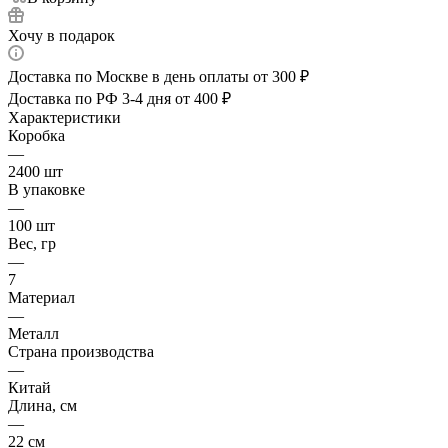
Хочу в подарок
Доставка по Москве в день оплаты от 300 ₽
Доставка по РФ 3-4 дня от 400 ₽
Характеристики
Коробка
—
2400 шт
В упаковке
—
100 шт
Вес, гр
—
7
Материал
—
Металл
Страна производства
—
Китай
Длина, см
—
22 см